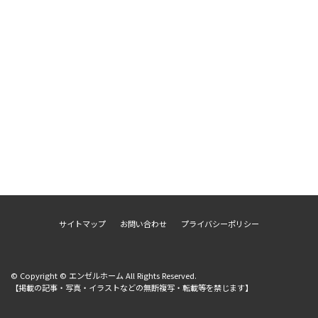
サイトマップ
お問い合わせ
プライバシーポリシー
© Copyright © エンゼルホーム All Rights Reserved.
【掲載の記事・写真・イラストなどの無断複写・転載等を禁じます】